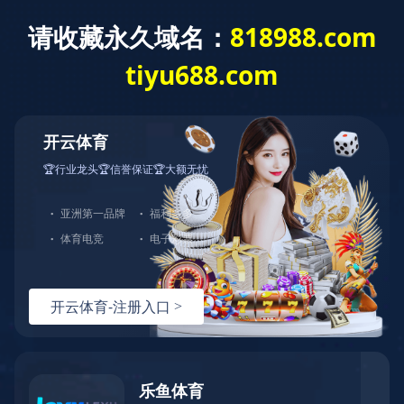
当前位置：
主页
>
产品服务
绿能长效电源